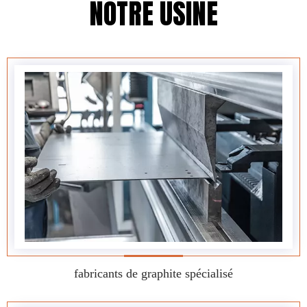
NOTRE USINE
fabricants de graphite spécialisé