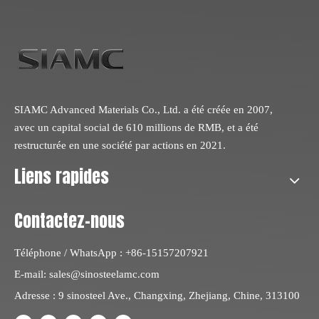
SIAMC Advanced Materials Co., Ltd. a été créée en 2007,
avec un capital social de 610 millions de RMB, et a été
restructurée en une société par actions en 2021.
Liens rapides
Contactez-nous
Téléphone / WhatsApp : +86-15157207921
E-mail:
sales@sinosteelamc.com
Adresse : 9 sinosteel Ave., Changxing, Zhejiang, Chine, 313100