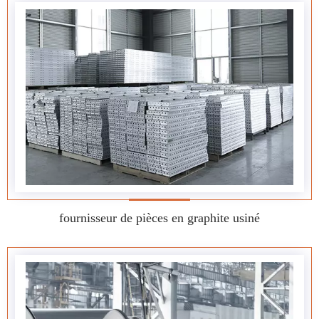
fournisseur de pièces en graphite usiné