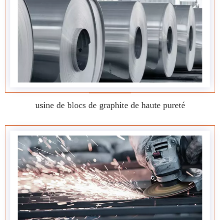
usine de blocs de graphite de haute pureté