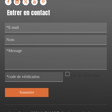
Entrer en contact
Soumettre