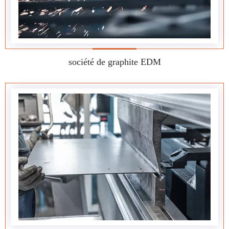
société de graphite EDM