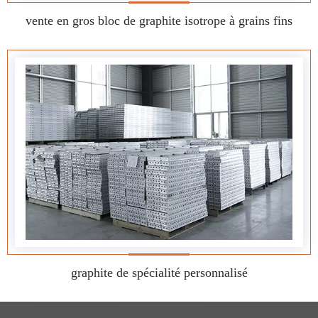
vente en gros bloc de graphite isotrope à grains fins
graphite de spécialité personnalisé