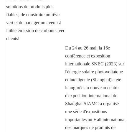
solutions de produits plus
fiables, de construire un rêve
vert et de partager un avenir à
faible émission de carbone avec
clients!
Du 24 au 26 mai, la 16e
conférence et exposition
internationale SNEC (2023) sur
l'énergie solaire photovoltaïque
et intelligente (Shanghai) a été
inaugurée au nouveau centre
d'exposition international de
Shanghai.SIAMC a organisé
une série d'expositions
importantes au Hall international
des marques de produits de