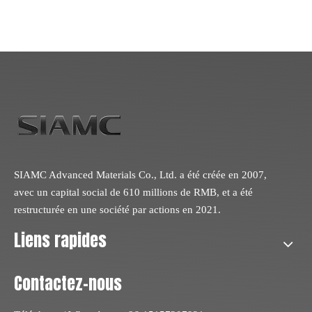
SIAMC Advanced Materials Co., Ltd. a été créée en 2007,
avec un capital social de 610 millions de RMB, et a été
restructurée en une société par actions en 2021.
Liens rapides
Contactez-nous