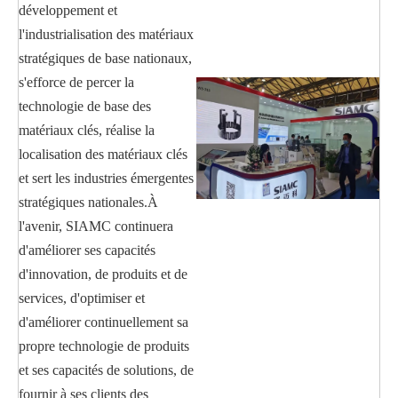
développement et
l'industrialisation des matériaux
stratégiques de base nationaux,
s'efforce de percer la
technologie de base des
matériaux clés, réalise la
localisation des matériaux clés
et sert les industries émergentes
stratégiques nationales.À
l'avenir, SIAMC continuera
d'améliorer ses capacités
d'innovation, de produits et de
services, d'optimiser et
d'améliorer continuellement sa
propre technologie de produits
et ses capacités de solutions, de
fournir à ses clients des