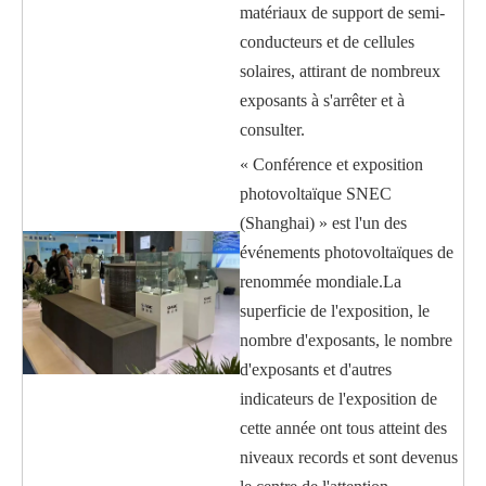
matériaux de support de semi-
conducteurs et de cellules
solaires, attirant de nombreux
exposants à s'arrêter et à
consulter.
« Conférence et exposition
photovoltaïque SNEC
(Shanghai) » est l'un des
événements photovoltaïques de
renommée mondiale.La
superficie de l'exposition, le
nombre d'exposants, le nombre
d'exposants et d'autres
indicateurs de l'exposition de
cette année ont tous atteint des
niveaux records et sont devenus