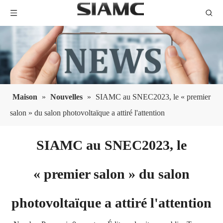
Maison
»
Nouvelles
»
SIAMC au SNEC2023, le « premier
salon » du salon photovoltaïque a attiré l'attention
SIAMC au SNEC2023, le
« premier salon » du salon
photovoltaïque a attiré l'attention