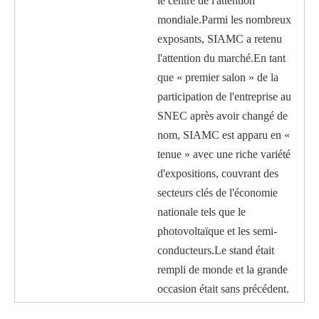
le centre de l'attention
mondiale.Parmi les nombreux
exposants, SIAMC a retenu
l'attention du marché.En tant
que « premier salon » de la
participation de l'entreprise au
SNEC après avoir changé de
nom, SIAMC est apparu en «
tenue » avec une riche variété
d'expositions, couvrant des
secteurs clés de l'économie
nationale tels que le
photovoltaïque et les semi-
conducteurs.Le stand était
rempli de monde et la grande
occasion était sans précédent.