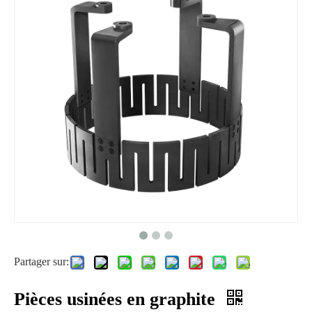
Partager sur:
Pièces usinées en graphite