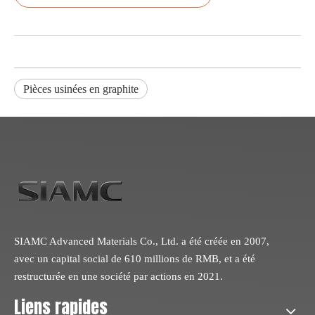
Pièces usinées en graphite
SIAMC Advanced Materials Co., Ltd. a été créée en 2007,
avec un capital social de 610 millions de RMB, et a été
restructurée en une société par actions en 2021.
Liens rapides