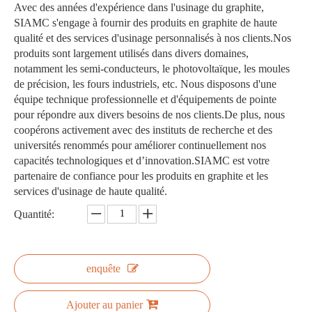
Avec des années d'expérience dans l'usinage du graphite,
SIAMC s'engage à fournir des produits en graphite de haute
qualité et des services d'usinage personnalisés à nos clients.Nos
produits sont largement utilisés dans divers domaines,
notamment les semi-conducteurs, le photovoltaïque, les moules
de précision, les fours industriels, etc. Nous disposons d'une
équipe technique professionnelle et d'équipements de pointe
pour répondre aux divers besoins de nos clients.De plus, nous
coopérons activement avec des instituts de recherche et des
universités renommés pour améliorer continuellement nos
capacités technologiques et d’innovation.SIAMC est votre
partenaire de confiance pour les produits en graphite et les
services d'usinage de haute qualité.
Quantité:
enquête
Ajouter au panier