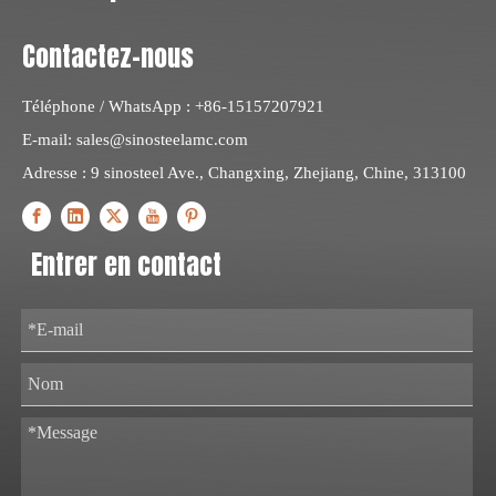
Contactez-nous
Téléphone / WhatsApp : +86-15157207921
E-mail:
sales@sinosteelamc.com
Adresse : 9 sinosteel Ave., Changxing, Zhejiang, Chine, 313100
Entrer en contact