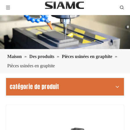
Maison
»
Des produits
»
Pièces usinées en graphite
»
Pièces usinées en graphite
catégorie de produit