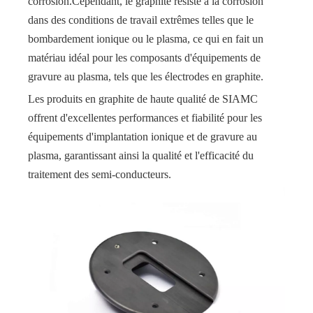
corrosion.Cependant, le graphite résiste à la corrosion
dans des conditions de travail extrêmes telles que le
bombardement ionique ou le plasma, ce qui en fait un
matériau idéal pour les composants d'équipements de
gravure au plasma, tels que les électrodes en graphite.
Les produits en graphite de haute qualité de SIAMC
offrent d'excellentes performances et fiabilité pour les
équipements d'implantation ionique et de gravure au
plasma, garantissant ainsi la qualité et l'efficacité du
traitement des semi-conducteurs.