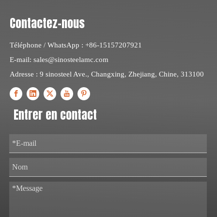
Contactez-nous
Téléphone / WhatsApp : +86-15157207921
E-mail:
sales@sinosteelamc.com
Adresse : 9 sinosteel Ave., Changxing, Zhejiang, Chine, 313100
Entrer en contact