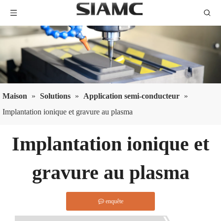
Maison
»
Solutions
»
Application semi-conducteur
»
Implantation ionique et gravure au plasma
Implantation ionique et
gravure au plasma
enquête