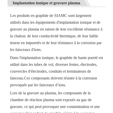
Implantation ionique
et gravure plasma
Les produits en graphite de SIAMC sont largement
utilisés dans les équipements d'implantation ionique et de
gravure au plasma en raison de leur excellente résistance à
la chaleur, de leur conductivité thermique, de leur faible
teneur en impuretés et de leur résistance à la corrosion par
les faisceaux d'ions.
Dans l'implantation ionique, le graphite de haute pureté est
utilisé dans les tubes de vol, diverses fentes, électrodes,
couvercles d'électrodes, conduits et terminateurs de
faisceau.Ces composants doivent résister à la corrosion
provoquée par les faisceaux d’ions.
Lors de la gravure au plasma, les composants de la
chambre de réaction plasma sont exposés au gaz de
gravure, ce qui peut provoquer une contamination et une