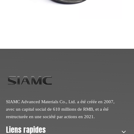
SIAMC Advanced Materials Co., Ltd. a été créée en 2007,
avec un capital social de 610 millions de RMB, et a été
restructurée en une société par actions en 2021.
Liens rapides