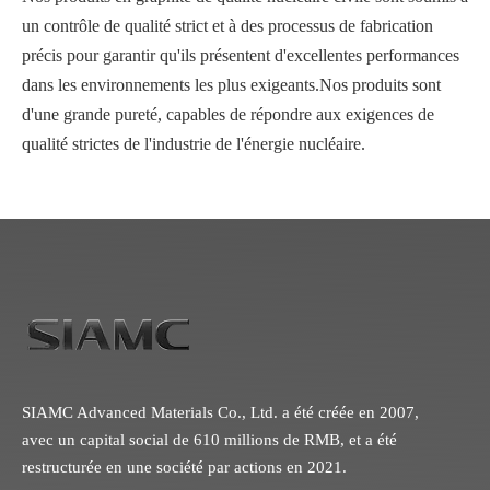
un contrôle de qualité strict et à des processus de fabrication
précis pour garantir qu'ils présentent d'excellentes performances
dans les environnements les plus exigeants.Nos produits sont
d'une grande pureté, capables de répondre aux exigences de
qualité strictes de l'industrie de l'énergie nucléaire.
SIAMC Advanced Materials Co., Ltd. a été créée en 2007,
avec un capital social de 610 millions de RMB, et a été
restructurée en une société par actions en 2021.