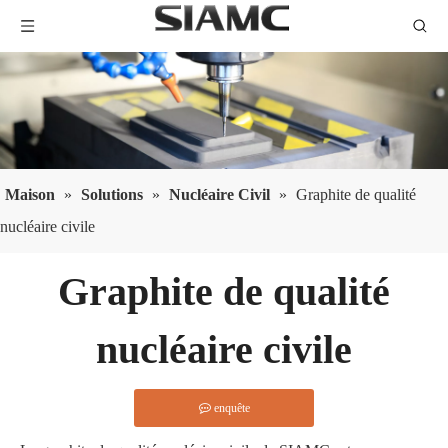
Maison
»
Solutions
»
Nucléaire Civil
»
Graphite de qualité
nucléaire civile
Graphite de qualité
nucléaire civile
enquête