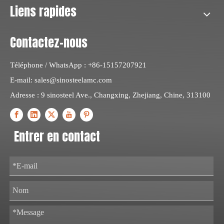
Liens rapides
Contactez-nous
Téléphone / WhatsApp : +86-15157207921
E-mail:
sales@sinosteelamc.com
Adresse : 9 sinosteel Ave., Changxing, Zhejiang, Chine, 313100
Entrer en contact