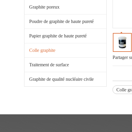
Graphite poreux
Poudre de graphite de haute pureté
Papier graphite de haute pureté
Colle graphite
Partager s
Traitement de surface
Graphite de qualité nucléaire civile
Colle gr