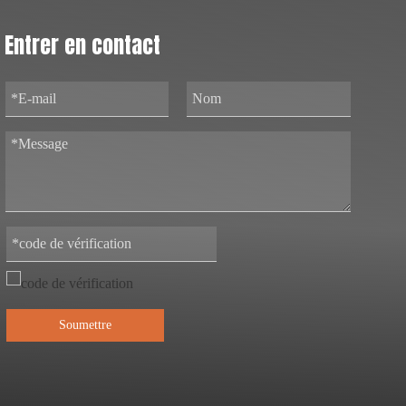
Entrer en contact
Soumettre