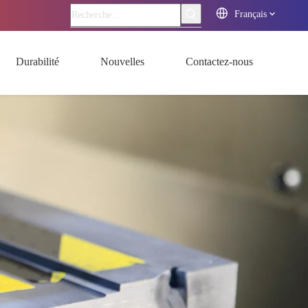
Français
Durabilité
Nouvelles
Contactez-nous