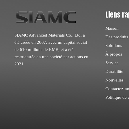
Liens ra
Maison
SIAMC Advanced Materials Co., Ltd. a
Des produits
été créée en 2007, avec un capital social
Solutions
de 610 millions de RMB, et a été
À propos
restructurée en une société par actions en
Service
2021.
Durabilité
Nouvelles
Contactez-n
Politique de 